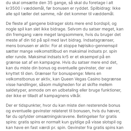
du skal omsætte den 35 gange, så skal du foretage i alt
kr3500 i væddemål, før bonusen er ryddet. Spilbidrag: Ikke
alle spil tæller det samme, når det kommer til væddemål.
De fleste af gangene bidrager slots mere end bordspil, og
nogle spil kan slet ikke bidrage. Selvom du satser meget, kan
din fremgang være meget langsommere, hvis du bruger det
meste af din tid på spil med lavt bidrag. Indsatsgrænser,
mens bonusen er aktiv: For at stoppe højrisiko-gennemspil
sætter mange velkomsttilbud en maksimal indsats pr. spin
eller runde. Maksimal indsats kr5 er et eksempel på en
grænse sat af en kampagne. Hvis du satser mere end det,
kan du miste din bonus og eventuelle gevinster, der var
knyttet til den. Grænser for bonuspenge: Mens en
velkomstbonus er aktiv, kan Queen Vegas Casino begrænse
visse handlinger, såsom muligheden for at skifte mellem
saldetyper, anmode om en udbetaling eller bruge funktioner,
der ikke er tilladt af kampagnens vilkår.
Der er tidspunkter, hvor du kan miste den resterende bonus
og eventuelle gevinster relateret til bonusen, hvis du hæver,
før du opfylder omsætningskravene. Betingelser for gratis
spins: gratis spins er normalt kun gyldige på visse slotspil og
kan have en fast værdi pr. spin. Gevinster fra gratis spins kan