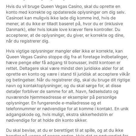
Hvis du vil bruge Queen Vegas Casino, skal du oprette en
konto med korrekte og opdaterede oplysninger om dig selv.
Casinoet kan muligvis ikke lade dig komme ind, hvis de
mener, at du ikke er tilladt baseret på, hvor du er (inklusive
Danmark), eller hvis lokale love kræver flere kontroller. Du
accepterer, at de oplysninger, du giver, er korrekte og dine,
når du registrerer dig.
Hvis vigtige oplysninger mangler eller ikke er korrekte, kan
Queen Vegas Casino stoppe dig fra at foretage indbetalinger,
hæve penge eller få adgang til bonusser, indtil kontoen er
rettet. Deltagere skal være mindst den juridiske alder for at
oprette en konto og være i stand til juridisk at acceptere vilkår
og betingelser. Når du registrerer dig, skal du bruge dit rigtige
navn og kontaktoplysninger, og du skal sørge for, at disse
detaljer forbliver de samme for alt. Navn, fødselsdato og
nuværende hjemmeadresse er eksempler på personlige
oplysninger. En fungerende e-mailadresse og et
telefonnummer er nødvendige for at komme i kontakt. En unik
adgangskode og, hvis muligt, ekstra sikkerhedstrin er
nødvendige for at holde din konto sikker.
Du skal bevise, at du er berettiget til at spille, og at du ikke
handler på vegne af nogen anden. Hvis det er nødvendigt for