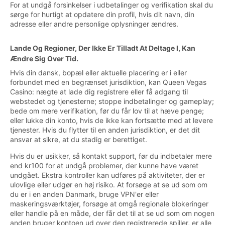
For at undgå forsinkelser i udbetalinger og verifikation skal du
sørge for hurtigt at opdatere din profil, hvis dit navn, din
adresse eller andre personlige oplysninger ændres.
Lande Og Regioner, Der Ikke Er Tilladt At Deltage I, Kan
Ændre Sig Over Tid.
Hvis din dansk, bopæl eller aktuelle placering er i eller
forbundet med en begrænset jurisdiktion, kan Queen Vegas
Casino: nægte at lade dig registrere eller få adgang til
webstedet og tjenesterne; stoppe indbetalinger og gameplay;
bede om mere verifikation, før du får lov til at hæve penge;
eller lukke din konto, hvis de ikke kan fortsætte med at levere
tjenester. Hvis du flytter til en anden jurisdiktion, er det dit
ansvar at sikre, at du stadig er berettiget.
Hvis du er usikker, så kontakt support, før du indbetaler mere
end kr100 for at undgå problemer, der kunne have været
undgået. Ekstra kontroller kan udføres på aktiviteter, der er
ulovlige eller udgør en høj risiko. At forsøge at se ud som om
du er i en anden Danmark, bruge VPN'er eller
maskeringsværktøjer, forsøge at omgå regionale blokeringer
eller handle på en måde, der får det til at se ud som om nogen
anden bruger kontoen ud over den registrerede spiller, er alle