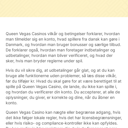
Queen Vegas Casinos vilkår og betingelser forklarer, hvordan
man tilmelder sig en konto, hvad spillere fra dansk kan gøre i
Danmark, og hvordan man bruger bonusser og særlige tilbud.
De forklarer også, hvordan man foretager indbetalinger og
udbetalinger, hvordan man bliver verificeret, og hvad der
sker, hvis man bryder reglerne under spil.
Hvis du vil sikre dig, at udbetalinger går glat, og at du kan
bruge alle funktionerne uden problemer, så læs disse vilkår,
før du tilføjer kr. Hvad du skal gøre for at være berettiget til at
spille på Queen Vegas Casino, de lande, du ikke kan spille i,
og hvordan du verificerer din konto. Du accepterer, at alle de
oplysninger, du giver, er korrekte og dine, når du åbner en
konto.
Queen Vegas Casino kan nægte eller begrænse adgang, hvis
det ikke følger lokale regler, hvis det har licensbegrænsninger,
eller hvis risiko- og compliance-kontroller ikke kan opfyldes.