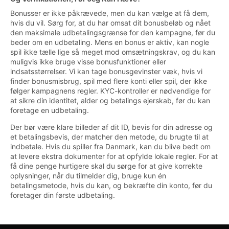
Bonusser er ikke påkrævede, men du kan vælge at få dem,
hvis du vil. Sørg for, at du har omsat dit bonusbeløb og nået
den maksimale udbetalingsgrænse for den kampagne, før du
beder om en udbetaling. Mens en bonus er aktiv, kan nogle
spil ikke tælle lige så meget mod omsætningskrav, og du kan
muligvis ikke bruge visse bonusfunktioner eller
indsatsstørrelser. Vi kan tage bonusgevinster væk, hvis vi
finder bonusmisbrug, spil med flere konti eller spil, der ikke
følger kampagnens regler. KYC-kontroller er nødvendige for
at sikre din identitet, alder og betalings ejerskab, før du kan
foretage en udbetaling.
Der bør være klare billeder af dit ID, bevis for din adresse og
et betalingsbevis, der matcher den metode, du brugte til at
indbetale. Hvis du spiller fra Danmark, kan du blive bedt om
at levere ekstra dokumenter for at opfylde lokale regler. For at
få dine penge hurtigere skal du sørge for at give korrekte
oplysninger, når du tilmelder dig, bruge kun én
betalingsmetode, hvis du kan, og bekræfte din konto, før du
foretager din første udbetaling.