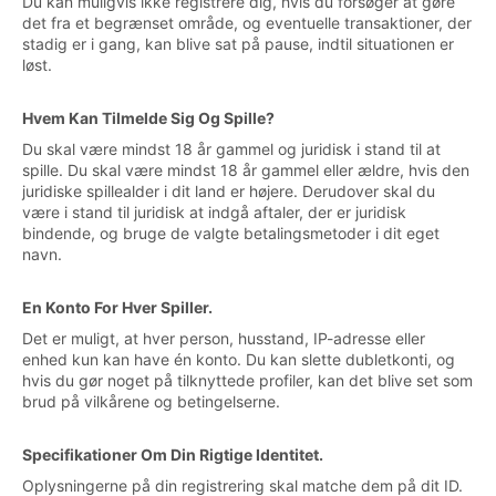
Du kan muligvis ikke registrere dig, hvis du forsøger at gøre
det fra et begrænset område, og eventuelle transaktioner, der
stadig er i gang, kan blive sat på pause, indtil situationen er
løst.
Hvem Kan Tilmelde Sig Og Spille?
Du skal være mindst 18 år gammel og juridisk i stand til at
spille. Du skal være mindst 18 år gammel eller ældre, hvis den
juridiske spillealder i dit land er højere. Derudover skal du
være i stand til juridisk at indgå aftaler, der er juridisk
bindende, og bruge de valgte betalingsmetoder i dit eget
navn.
En Konto For Hver Spiller.
Det er muligt, at hver person, husstand, IP-adresse eller
enhed kun kan have én konto. Du kan slette dubletkonti, og
hvis du gør noget på tilknyttede profiler, kan det blive set som
brud på vilkårene og betingelserne.
Specifikationer Om Din Rigtige Identitet.
Oplysningerne på din registrering skal matche dem på dit ID.