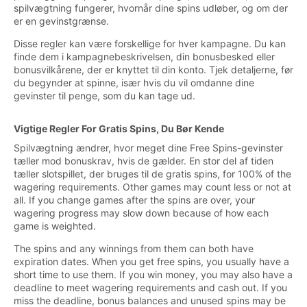
spilvægtning fungerer, hvornår dine spins udløber, og om der
er en gevinstgrænse.
Disse regler kan være forskellige for hver kampagne. Du kan
finde dem i kampagnebeskrivelsen, din bonusbesked eller
bonusvilkårene, der er knyttet til din konto. Tjek detaljerne, før
du begynder at spinne, især hvis du vil omdanne dine
gevinster til penge, som du kan tage ud.
Vigtige Regler For Gratis Spins, Du Bør Kende
Spilvægtning ændrer, hvor meget dine Free Spins-gevinster
tæller mod bonuskrav, hvis de gælder. En stor del af tiden
tæller slotspillet, der bruges til de gratis spins, for 100% of the
wagering requirements. Other games may count less or not at
all. If you change games after the spins are over, your
wagering progress may slow down because of how each
game is weighted.
The spins and any winnings from them can both have
expiration dates. When you get free spins, you usually have a
short time to use them. If you win money, you may also have a
deadline to meet wagering requirements and cash out. If you
miss the deadline, bonus balances and unused spins may be