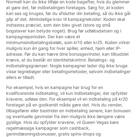
Normalt kan du ikke tilføje en kode bagefter, hvis du glemmer
at gøre det, før indbetalingen foretages. Sørg for, at koden
kan ses og bruges, før du afslutter din betaling, så du ikke går
glip af det. Almindelige krav til kampagnekoder: Koden skal
indtastes præcist, som den blev givet (store og små
bogstaver kan betyde noget). Brug før udløbsdatoen og i
kampagneperioden. Der kan være et
minimumsindbetalingsbeløb, som kr10 eller kr25. Koden virker
muligvis kun én gang for hver spiller, enhed, hjem eller IP-
adresse. Før du kan hæve dine bonusgevinster, kan tilbuddet
kræve, at du består en identitetskontrol. Betalings- og
indbetalingsgrænser: Nogle kampagner lader dig ikke bruge
visse tegnebøger eller betalingsmetoder, selvom indbetalinger
ellers er tilladt.
For eksempel, hvis en kampagne har brug for en
kvalificerende indbetaling, vil kun indbetalinger, der opfylder
kravene, udløse den. For eksempel vil en indbetaling på kr20
foretaget på en godkendt måde gøre det. Hvis du vender,
tilbagefører eller bestrider en indbetaling senere, kan bonusen
og eventuelle gevinster fra den muligvis ikke længere være
gyldige. Hvis du opfylder kravene, vil Queen Vegas køre
regelmæssige kampagner som cashback,
genindlæsningsbonusser, gratis spins-drops og