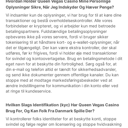
Hvordan Holder Queen Vegas Casino Mine Personlige
Oplysninger Sikre, Når Jeg Indskyder Og Hæver Penge?
Vi indsamler kun de oplysninger, vi har brug for til at køre dine
transaktioner og bestå overholdelseskontroller. Alle vores
forbindelser er krypteret, og vi arbejder kun med betroede
betalingspartnere. Fuldstændige betalingsoplysninger
opbevares ikke på vores servere, fordi vi bruger sikker
tokenisering til at håndtere kort- og e-wallet-oplysninger, når
det er tilgængeligt. Der kan være ekstra kontroller, der skal
udføres, før kr frigives, fordi vi holder øje med transaktioner
for svindel og kontoovertagelse. Brug en betalingsmetode i dit
eget navn for at beskytte din fortrolighed. Sørg også for, at
din e-mail og telefon altid er tændt for sikkerhedsadvarsler,
og send ikke dokumenter gennem offentlige kanaler. Du kan
stoppe med at modtage markedsføringsbeskeder ved at
ændre indstillingerne for kommunikation i din konto eller ved
at ringe til kundeservice.
Hvilken Slags Identifikation (kyc) Har Queen Vegas Casino
Brug For, Og Kan Folk Fra Danmark Spille Der?
Vi kontrollerer folks identiteter for at beskytte konti, stoppe
svindel og følge regler om licensering og stoppe hvidvaskning