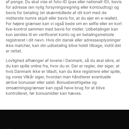
af penge. Du skal vise et foto-ID (pas eller nationalt ID), bevis
for adresse (en nylig forsyningsregning eller kontoudtog) og
bevis for betaling (et skærmbillede af dit kort med de
midterste numre skjult eller bevis for, at du ejer en e-wallet).
For højere grænser kan vi også bede om en selfie eller en kort
live-kontrol sammen med bevis for midler. Udbetalinger kan
kun sendes til en verificeret konto og en betalingsmetode
registreret i dit navn. Hvis din dansk eller adresseoplysninger
ikke matcher, kan din udbetaling blive holdt tilbage, indtil det
er rettet.
Lovlighed afhænger af lovene i Danmark, så du skal sikre, at
du kan spille online fra, hvor du er. Der er regler, der siger, at
hvis Danmark ikke er tilladt, kan du ikke registrere eller spille,
og vores Vilkår siger, hvordan man håndterer eventuelle
aktive bonusser eller saldi. Bonusberettigelse og
omsætningsgrænser kan også have brug for at blive
kontrolleret, før bonusmidler kan hæves.