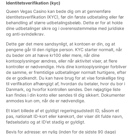
Identitetsverifikation (kyc)
Queen Vegas Casino kan bede dig om at gennemføre
identitetsverifikation (KYC), før din første udbetaling eller før
behandling af større udbetalingsbeløb. Dette er for at holde
dine udbetalinger sikre og i overensstemmelse med juridiske
og anti-svindelkrav.
Dette gør det mere sandsynligt, at kontoen er din, og at
pengene går til den rigtige person. KYC starter normalt, når
du beder om at hæve kr100 eller mere, når dine
kontooplysninger ændres, eller når aktivitet viser, at flere
kontroller er nødvendige. Hvis dine kontooplysninger forbliver
de samme, er fremtidige udbetalinger normalt hurtigere, efter
de er godkendt. Du kan have brug for at vise forskellige ting
til verifikation afhængigt af, hvordan du betaler, hvor du bor i
Danmark, og hvorfor kontrollen sendes. Den nøjagtige liste
kan findes i din konto eller sendes til dig sikkert. Dokumenter
anmodes kun om, når de er nødvendige.
Et klart billede af et gyldigt regeringsudstedt ID, såsom et
pas, nationalt ID-kort eller kørekort, der viser dit fulde navn,
fødselsdato og at ID'et stadig er gyldigt.
Bevis for adresse: en nylig (inden for de sidste 90 dage)