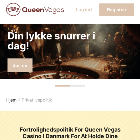
Log ind
Registrer
Din lykke snurrer i
dag!
Spil nu
Hjem
Privatlivspolitik
Fortrolighedspolitik For Queen Vegas
Casino I Danmark For At Holde Dine