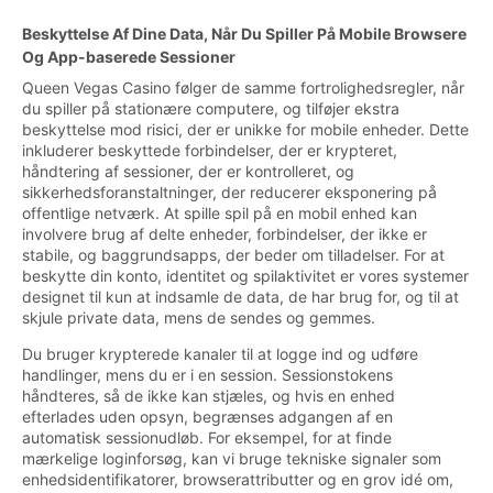
Beskyttelse Af Dine Data, Når Du Spiller På Mobile Browsere
Og App-baserede Sessioner
Queen Vegas Casino følger de samme fortrolighedsregler, når
du spiller på stationære computere, og tilføjer ekstra
beskyttelse mod risici, der er unikke for mobile enheder. Dette
inkluderer beskyttede forbindelser, der er krypteret,
håndtering af sessioner, der er kontrolleret, og
sikkerhedsforanstaltninger, der reducerer eksponering på
offentlige netværk. At spille spil på en mobil enhed kan
involvere brug af delte enheder, forbindelser, der ikke er
stabile, og baggrundsapps, der beder om tilladelser. For at
beskytte din konto, identitet og spilaktivitet er vores systemer
designet til kun at indsamle de data, de har brug for, og til at
skjule private data, mens de sendes og gemmes.
Du bruger krypterede kanaler til at logge ind og udføre
handlinger, mens du er i en session. Sessionstokens
håndteres, så de ikke kan stjæles, og hvis en enhed
efterlades uden opsyn, begrænses adgangen af en
automatisk sessionudløb. For eksempel, for at finde
mærkelige loginforsøg, kan vi bruge tekniske signaler som
enhedsidentifikatorer, browserattributter og en grov idé om,