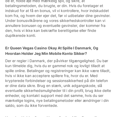
de er, holde øje med mærkelig spil, og sikre, at
betalingsmetoden, du brugte, er din. Hvis du foretager et
indskud for at få en bonus, vil vi kontrollere, hvor indskuddet
kom fra, og hvem der ejer det, før vi udbetaler dine gevinster.
Under bonusvilkårene og vores sikkerhedskontroller kan vi
annullere bonusen og eventuelle gevinster, der kommer fra
den, hvis vi ikke kan bekræfte berettigelse eller finde
duplikerede konti.
Er Queen Vegas Casino Okay At Spille I Danmark, Og
Hvordan Holder Jeg Min Mobile Konto Sikker?
Der er regler i Danmark, der påvirker tilgængelighed. Du bør
kun tilmelde dig, hvis du er gammel nok og lovligt tilladt at
spille online. Betalinger og registreringer kan ikke være tilladt,
hvis vi ikke kan acceptere spillere fra, hvor du er. Med
krypterede forbindelser og sessionssikkerhed på din telefon
er dine data sikre. Brug en stærk, unik adgangskode, slå
eventuelle sikkerhedsmuligheder til i din profil, brug ikke delte
enheder, og kontakt support med det samme, hvis du ser
mærkelige logins, nye betalingsmetoder eller ændringer i din
saldo, som du ikke forventede.