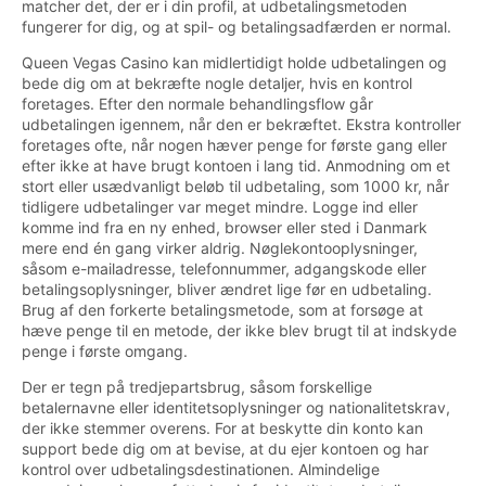
matcher det, der er i din profil, at udbetalingsmetoden
fungerer for dig, og at spil- og betalingsadfærden er normal.
Queen Vegas Casino kan midlertidigt holde udbetalingen og
bede dig om at bekræfte nogle detaljer, hvis en kontrol
foretages. Efter den normale behandlingsflow går
udbetalingen igennem, når den er bekræftet. Ekstra kontroller
foretages ofte, når nogen hæver penge for første gang eller
efter ikke at have brugt kontoen i lang tid. Anmodning om et
stort eller usædvanligt beløb til udbetaling, som 1000 kr, når
tidligere udbetalinger var meget mindre. Logge ind eller
komme ind fra en ny enhed, browser eller sted i Danmark
mere end én gang virker aldrig. Nøglekontooplysninger,
såsom e-mailadresse, telefonnummer, adgangskode eller
betalingsoplysninger, bliver ændret lige før en udbetaling.
Brug af den forkerte betalingsmetode, som at forsøge at
hæve penge til en metode, der ikke blev brugt til at indskyde
penge i første omgang.
Der er tegn på tredjepartsbrug, såsom forskellige
betalernavne eller identitetsoplysninger og nationalitetskrav,
der ikke stemmer overens. For at beskytte din konto kan
support bede dig om at bevise, at du ejer kontoen og har
kontrol over udbetalingsdestinationen. Almindelige