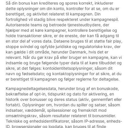
Så din bonus kan krediteres og spores korrekt, inkluderer
dette oplysninger om din konto, kontroller for at se, om du er
berettiget, og aktivitet relateret til kampagnen. Din
fortrolighed vil stadig blive respekteret under kampagnespil.
Autoriserede teams og betroede tjenesteudbydere, der
hjælper med at køre kampagner, kontrollere berettigelse og
holde transaktioner sikre, er de eneste, der kan få adgang til
en stor del af vores data. Dataene bruges til at støtte fair play,
stoppe svindel og opfylde juridiske og regulatoriske krav, der
kan gælde i dit område, herunder Danmark, hvis det er
relevant. Når du gør krav på eller bruger en kampagne, kan vi
indsamle og bruge følgende typer data til at køre tilbuddet og
sikre, at det følges: kontoidentitetsoplysninger, såsom dit
navn og fødselsdato; og kontaktoplysninger for at sikre, at du
er berettiget til kampagnen og følger reglerne for deltagelse.
Kampagnedeltagelsesdata, herunder brug af en bonuskode,
bekræftelse af opt-in, tidspunkt og dato for aktivering, en
historik over bonusser og deres status (aktiv, gennemført eller
fortabt). Oplysninger om, hvordan du spiller og satser, såsom
indsatser, væddemål, spilsessioner og fremskridt mod
omsætningskrav, såsom resultater relateret til bonusmidler.
Tekniske og enhedsidentifikatorer, såsom IP-adresse, enheds-
ID, browsersignaler og logdata, kan bruges til at finde