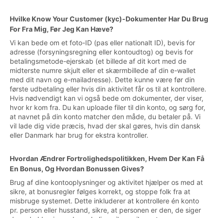
Hvilke Know Your Customer (kyc)-Dokumenter Har Du Brug
For Fra Mig, Før Jeg Kan Hæve?
Vi kan bede om et foto-ID (pas eller nationalt ID), bevis for
adresse (forsyningsregning eller kontoudtog) og bevis for
betalingsmetode-ejerskab (et billede af dit kort med de
midterste numre skjult eller et skærmbillede af din e-wallet
med dit navn og e-mailadresse). Dette kunne være før din
første udbetaling eller hvis din aktivitet får os til at kontrollere.
Hvis nødvendigt kan vi også bede om dokumenter, der viser,
hvor kr kom fra. Du kan uploade filer til din konto, og sørg for,
at navnet på din konto matcher den måde, du betaler på. Vi
vil lade dig vide præcis, hvad der skal gøres, hvis din dansk
eller Danmark har brug for ekstra kontroller.
Hvordan Ændrer Fortrolighedspolitikken, Hvem Der Kan Få
En Bonus, Og Hvordan Bonussen Gives?
Brug af dine kontooplysninger og aktivitet hjælper os med at
sikre, at bonusregler følges korrekt, og stoppe folk fra at
misbruge systemet. Dette inkluderer at kontrollere én konto
pr. person eller husstand, sikre, at personen er den, de siger