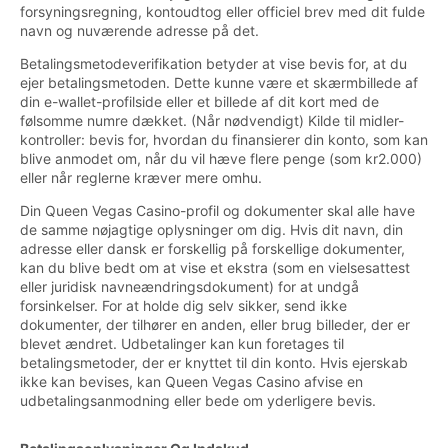
forsyningsregning, kontoudtog eller officiel brev med dit fulde
navn og nuværende adresse på det.
Betalingsmetodeverifikation betyder at vise bevis for, at du
ejer betalingsmetoden. Dette kunne være et skærmbillede af
din e-wallet-profilside eller et billede af dit kort med de
følsomme numre dækket. (Når nødvendigt) Kilde til midler-
kontroller: bevis for, hvordan du finansierer din konto, som kan
blive anmodet om, når du vil hæve flere penge (som kr2.000)
eller når reglerne kræver mere omhu.
Din Queen Vegas Casino-profil og dokumenter skal alle have
de samme nøjagtige oplysninger om dig. Hvis dit navn, din
adresse eller dansk er forskellig på forskellige dokumenter,
kan du blive bedt om at vise et ekstra (som en vielsesattest
eller juridisk navneændringsdokument) for at undgå
forsinkelser. For at holde dig selv sikker, send ikke
dokumenter, der tilhører en anden, eller brug billeder, der er
blevet ændret. Udbetalinger kan kun foretages til
betalingsmetoder, der er knyttet til din konto. Hvis ejerskab
ikke kan bevises, kan Queen Vegas Casino afvise en
udbetalingsanmodning eller bede om yderligere bevis.