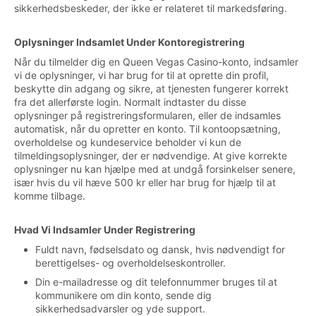
sikkerhedsbeskeder, der ikke er relateret til markedsføring.
Oplysninger Indsamlet Under Kontoregistrering
Når du tilmelder dig en Queen Vegas Casino-konto, indsamler
vi de oplysninger, vi har brug for til at oprette din profil,
beskytte din adgang og sikre, at tjenesten fungerer korrekt
fra det allerførste login. Normalt indtaster du disse
oplysninger på registreringsformularen, eller de indsamles
automatisk, når du opretter en konto. Til kontoopsætning,
overholdelse og kundeservice beholder vi kun de
tilmeldingsoplysninger, der er nødvendige. At give korrekte
oplysninger nu kan hjælpe med at undgå forsinkelser senere,
især hvis du vil hæve 500 kr eller har brug for hjælp til at
komme tilbage.
Hvad Vi Indsamler Under Registrering
Fuldt navn, fødselsdato og dansk, hvis nødvendigt for
berettigelses- og overholdelseskontroller.
Din e-mailadresse og dit telefonnummer bruges til at
kommunikere om din konto, sende dig
sikkerhedsadvarsler og yde support.