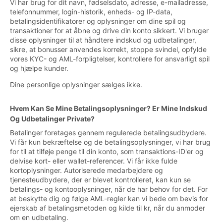
Vi har brug for dit navn, fødselsdato, adresse, e-mailadresse,
telefonnummer, login-historik, enheds- og IP-data,
betalingsidentifikatorer og oplysninger om dine spil og
transaktioner for at åbne og drive din konto sikkert. Vi bruger
disse oplysninger til at håndtere indskud og udbetalinger,
sikre, at bonusser anvendes korrekt, stoppe svindel, opfylde
vores KYC- og AML-forpligtelser, kontrollere for ansvarligt spil
og hjælpe kunder.
Dine personlige oplysninger sælges ikke.
Hvem Kan Se Mine Betalingsoplysninger? Er Mine Indskud
Og Udbetalinger Private?
Betalinger foretages gennem regulerede betalingsudbydere.
Vi får kun bekræftelse og de betalingsoplysninger, vi har brug
for til at tilføje penge til din konto, som transaktions-ID'er og
delvise kort- eller wallet-referencer. Vi får ikke fulde
kortoplysninger. Autoriserede medarbejdere og
tjenesteudbydere, der er blevet kontrolleret, kan kun se
betalings- og kontooplysninger, når de har behov for det. For
at beskytte dig og følge AML-regler kan vi bede om bevis for
ejerskab af betalingsmetoden og kilde til kr, når du anmoder
om en udbetaling.