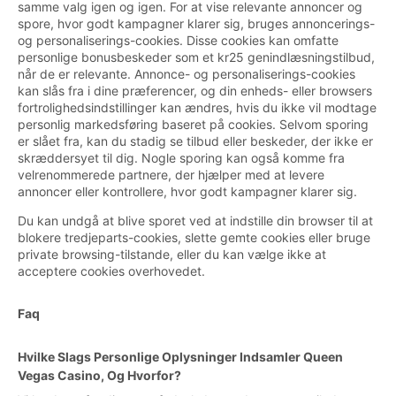
samme valg igen og igen. For at vise relevante annoncer og
spore, hvor godt kampagner klarer sig, bruges annoncerings-
og personaliserings-cookies. Disse cookies kan omfatte
personlige bonusbeskeder som et kr25 genindlæsningstilbud,
når de er relevante. Annonce- og personaliserings-cookies
kan slås fra i dine præferencer, og din enheds- eller browsers
fortrolighedsindstillinger kan ændres, hvis du ikke vil modtage
personlig markedsføring baseret på cookies. Selvom sporing
er slået fra, kan du stadig se tilbud eller beskeder, der ikke er
skræddersyet til dig. Nogle sporing kan også komme fra
velrenommerede partnere, der hjælper med at levere
annoncer eller kontrollere, hvor godt kampagner klarer sig.
Du kan undgå at blive sporet ved at indstille din browser til at
blokere tredjeparts-cookies, slette gemte cookies eller bruge
private browsing-tilstande, eller du kan vælge ikke at
acceptere cookies overhovedet.
Faq
Hvilke Slags Personlige Oplysninger Indsamler Queen
Vegas Casino, Og Hvorfor?