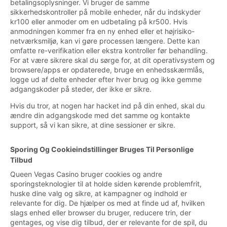
betalingsoplysninger. Vi bruger de samme
sikkerhedskontroller på mobile enheder, når du indskyder
kr100 eller anmoder om en udbetaling på kr500. Hvis
anmodningen kommer fra en ny enhed eller et højrisiko-
netværksmiljø, kan vi gøre processen længere. Dette kan
omfatte re-verifikation eller ekstra kontroller før behandling.
For at være sikrere skal du sørge for, at dit operativsystem og
browsere/apps er opdaterede, bruge en enhedsskærmlås,
logge ud af delte enheder efter hver brug og ikke gemme
adgangskoder på steder, der ikke er sikre.
Hvis du tror, at nogen har hacket ind på din enhed, skal du
ændre din adgangskode med det samme og kontakte
support, så vi kan sikre, at dine sessioner er sikre.
Sporing Og Cookieindstillinger Bruges Til Personlige
Tilbud
Queen Vegas Casino bruger cookies og andre
sporingsteknologier til at holde siden kørende problemfrit,
huske dine valg og sikre, at kampagner og indhold er
relevante for dig. De hjælper os med at finde ud af, hvilken
slags enhed eller browser du bruger, reducere trin, der
gentages, og vise dig tilbud, der er relevante for de spil, du